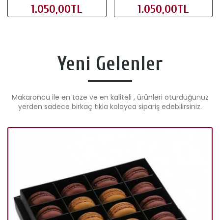
1.050,00TL
1.050,00TL
Yeni Gelenler
Makaroncu ile en taze ve en kaliteli , ürünleri oturduğunuz
yerden sadece birkaç tıkla kolayca sipariş edebilirsiniz.