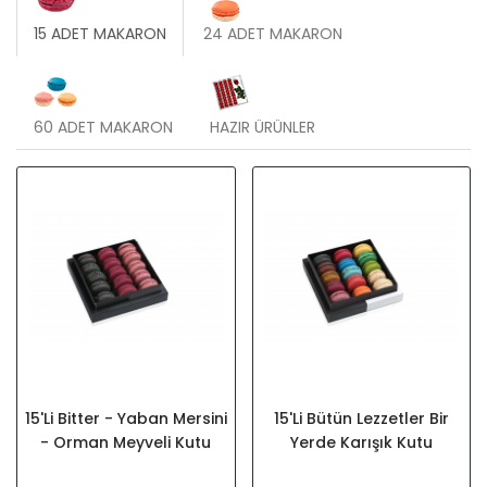
15 ADET MAKARON
24 ADET MAKARON
60 ADET MAKARON
HAZIR ÜRÜNLER
15'li Bitter - Yaban Mersini
15'li Bütün Lezzetler Bir
- Orman Meyveli Kutu
Yerde Karışık Kutu