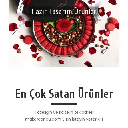
Hazır Tasarım Ürünler
En Çok Satan Ürünler
Tazeliğin ve kaltelin tek adresi
makaraoncu.com Sizin isteyin yeter ki !