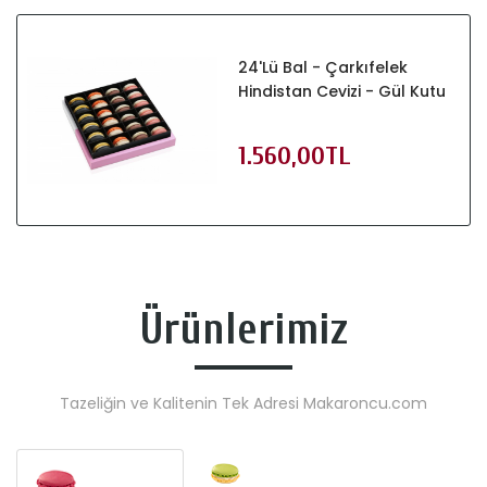
24'lü Bal - Çarkıfelek
Hindistan Cevizi - Gül Kutu
1.560,00TL
Ürünlerimiz
Tazeliğin ve Kalitenin Tek Adresi Makaroncu.com