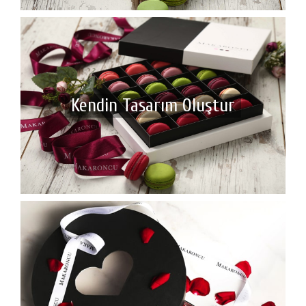
Kendin Tasarım Oluştur