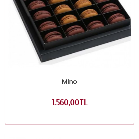
Mino
1.560,00TL