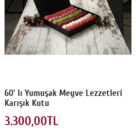
60' lı Yumuşak Meyve Lezzetleri
Karışık Kutu
3.300,00TL